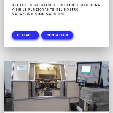
ORT LE60 RICALCATRICE RULLATRICE MACCHINA
VISIBILE FUNZIONANTE NEL NOSTRO
MAGAZZINO MIMU MACCHINE...
DETTAGLI
CONTATTACI