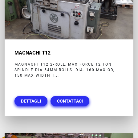
MAGNAGHI T12
MAGNAGHI T12 2-ROLL, MAX FORCE 12 TON
SPINDLE DIA 54MM ROLLS: DIA. 160 MAX OD,
150 MAX WIDTH T...
DETTAGLI
CONTATTACI