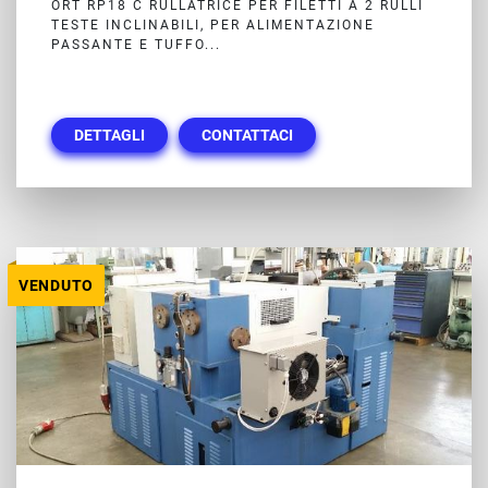
ORT RP18 C RULLATRICE PER FILETTI A 2 RULLI
TESTE INCLINABILI, PER ALIMENTAZIONE
PASSANTE E TUFFO...
DETTAGLI
CONTATTACI
VENDUTO