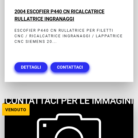
2004 ESCOFIER P440 CN RICALCATRICE
RULLATRICE INGRANAGGI
ESCOFIER P440 CN RULLATRICE PER FILETTI
CNC / RICALCATRICE INGRANAGGI / LAPPATRICE
CNC SIEMENS 20...
DETTAGLI
CONTATTACI
VENDUTO