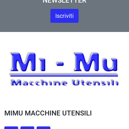
NEWSLETTER
Iscriviti
MIMU MACCHINE UTENSILI