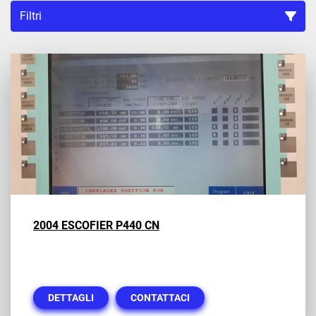
Filtri
Ordina per
2004 ESCOFIER P440 CN
DETTAGLI
CONTATTACI