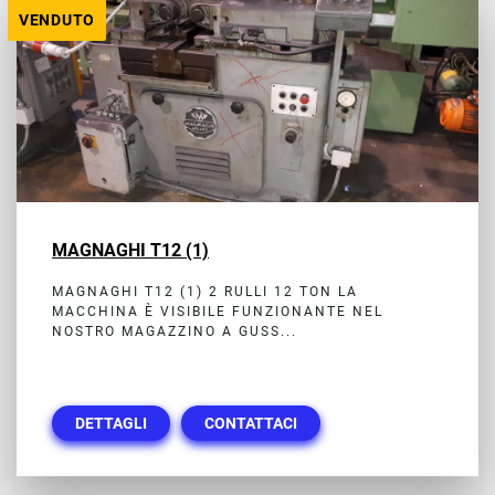
VENDUTO
MAGNAGHI T12 (1)
MAGNAGHI T12 (1) 2 RULLI 12 TON LA
MACCHINA È VISIBILE FUNZIONANTE NEL
NOSTRO MAGAZZINO A GUSS...
DETTAGLI
CONTATTACI