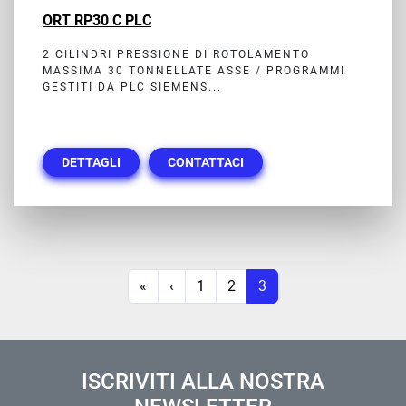
ORT RP30 C PLC
2 CILINDRI PRESSIONE DI ROTOLAMENTO
MASSIMA 30 TONNELLATE ASSE / PROGRAMMI
GESTITI DA PLC SIEMENS...
DETTAGLI
CONTATTACI
«
‹
1
2
3
ISCRIVITI ALLA NOSTRA