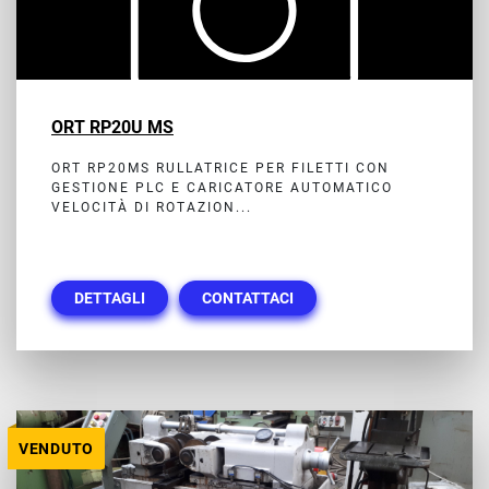
ORT RP20U MS
ORT RP20MS RULLATRICE PER FILETTI CON
GESTIONE PLC E CARICATORE AUTOMATICO
VELOCITÀ DI ROTAZION...
DETTAGLI
CONTATTACI
VENDUTO