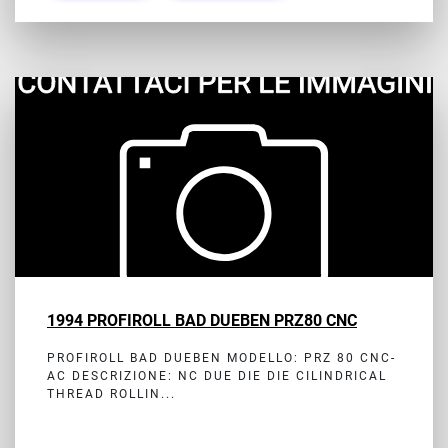
1994 PROFIROLL BAD DUEBEN PRZ80 CNC
PROFIROLL BAD DUEBEN MODELLO: PRZ 80 CNC-
AC DESCRIZIONE: NC DUE DIE DIE CILINDRICAL
THREAD ROLLIN...