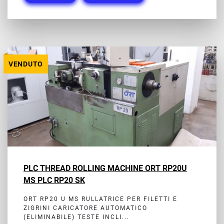
VENDUTO
PLC THREAD ROLLING MACHINE ORT RP20U
MS PLC RP20 SK
ORT RP20 U MS RULLATRICE PER FILETTI E
ZIGRINI CARICATORE AUTOMATICO
(ELIMINABILE) TESTE INCLI...