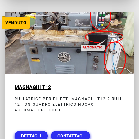
VENDUTO
MAGNAGHI T12
RULLATRICE PER FILETTI MAGNAGHI T12 2 RULLI
12 TON QUADRO ELETTRICO NUOVO
AUTOMAZIONE CICLO ...
DETTAGLI
CONTATTACI