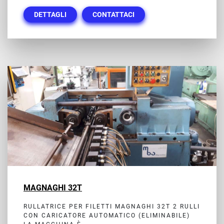
DETTAGLI
CONTATTACI
MAGNAGHI 32T
RULLATRICE PER FILETTI MAGNAGHI 32T 2 RULLI
CON CARICATORE AUTOMATICO (ELIMINABILE)