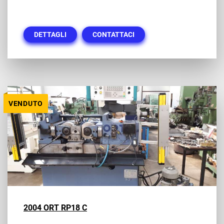
DETTAGLI
CONTATTACI
VENDUTO
2004 ORT RP18 C