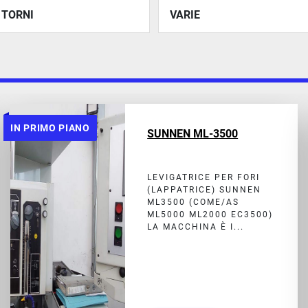
TORNI
VARIE
IN PRIMO PIANO
SUNNEN ML-3500
LEVIGATRICE PER FORI
(LAPPATRICE) SUNNEN
ML3500 (COME/AS
ML5000 ML2000 EC3500)
LA MACCHINA È I...