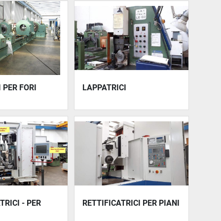
 PER FORI
LAPPATRICI
TRICI - PER
RETTIFICATRICI PER PIANI