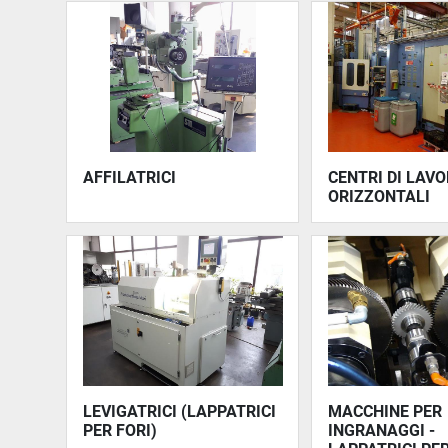
AFFILATRICI
CENTRI DI LAVO
ORIZZONTALI
LEVIGATRICI (LAPPATRICI
MACCHINE PER
PER FORI)
INGRANAGGI -