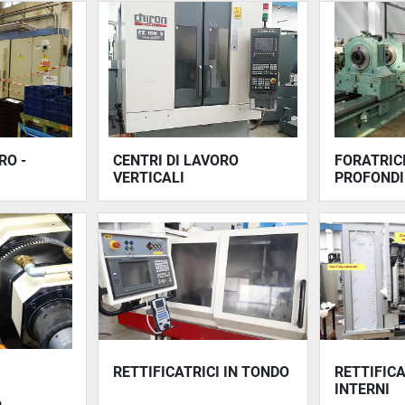
RO -
CENTRI DI LAVORO
FORATRICI
VERTICALI
PROFONDI
RETTIFICATRICI IN TONDO
RETTIFICA
INTERNI