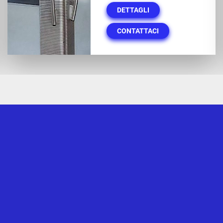
DETTAGLI
CONTATTACI