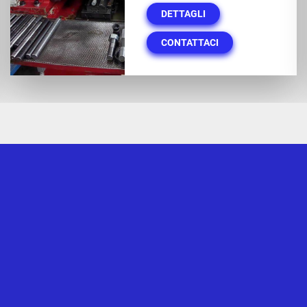
DETTAGLI
CONTATTACI