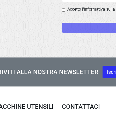
Accetto l'informativa sulla
RIVITI ALLA NOSTRA NEWSLETTER
Iscr
MACCHINE UTENSILI
CONTATTACI