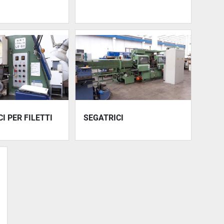
I PER FILETTI
SEGATRICI