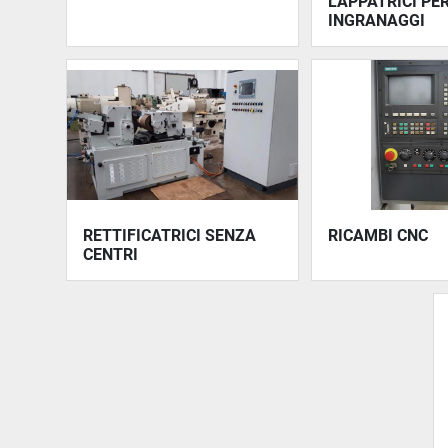
LAPPATRICI PE
INGRANAGGI
RETTIFICATRICI SENZA
RICAMBI CNC
CENTRI