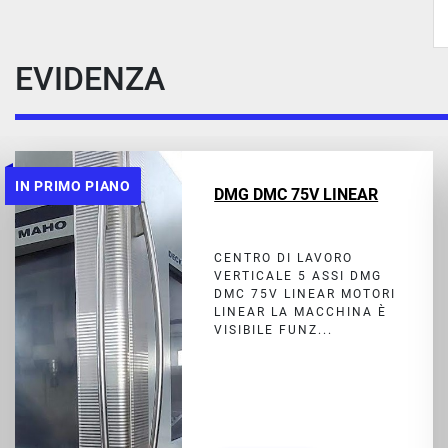
EVIDENZA
IN PRIMO PIANO
DMG DMC 75V LINEAR
CENTRO DI LAVORO
VERTICALE 5 ASSI DMG
DMC 75V LINEAR MOTORI
LINEAR LA MACCHINA È
VISIBILE FUNZ...