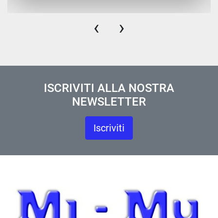
‹
›
ISCRIVITI ALLA NOSTRA
NEWSLETTER
Iscriviti