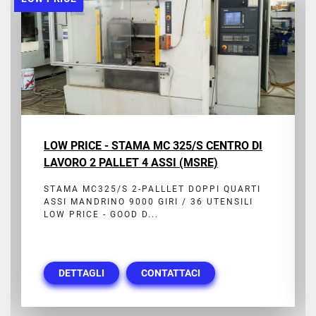
LOW PRICE - STAMA MC 325/S CENTRO DI
LAVORO 2 PALLET 4 ASSI (MSRE)
STAMA MC325/S 2-PALLLET DOPPI QUARTI
ASSI MANDRINO 9000 GIRI / 36 UTENSILI
LOW PRICE - GOOD D...
DETTAGLI
CONTATTACI