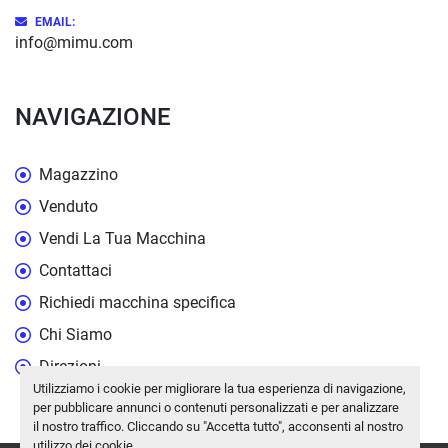
EMAIL:
info@mimu.com
NAVIGAZIONE
Magazzino
Venduto
Vendi La Tua Macchina
Contattaci
Richiedi macchina specifica
Chi Siamo
Direzioni
Utilizziamo i cookie per migliorare la tua esperienza di navigazione,
per pubblicare annunci o contenuti personalizzati e per analizzare
il nostro traffico. Cliccando su "Accetta tutto", acconsenti al nostro
utilizzo dei cookie.