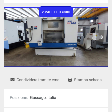
2 PALLET X=800
Condividere tramite email
Stampa scheda
Posizione:
Gussago, Italia