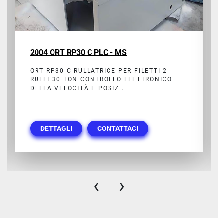
2004 ORT RP30 C PLC - MS
ORT RP30 C RULLATRICE PER FILETTI 2
RULLI 30 TON CONTROLLO ELETTRONICO
DELLA VELOCITÀ E POSIZ...
DETTAGLI
CONTATTACI
‹
›