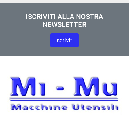
ISCRIVITI ALLA NOSTRA
NEWSLETTER
Iscriviti