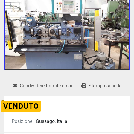
Condividere tramite email
Stampa scheda
VENDUTO
Posizione:
Gussago, Italia