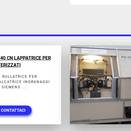
440 CN LAPPATRICE PER
ERIZZATI
N RULLATRICE PER
CALCATRICE INGRANAGGI
 SIEMENS ...
CONTATTACI