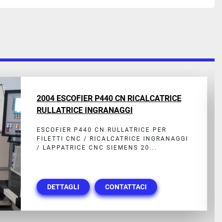
2004 ESCOFIER P440 CN RICALCATRICE
RULLATRICE INGRANAGGI
ESCOFIER P440 CN RULLATRICE PER
FILETTI CNC / RICALCATRICE INGRANAGGI
/ LAPPATRICE CNC SIEMENS 20...
DETTAGLI
CONTATTACI