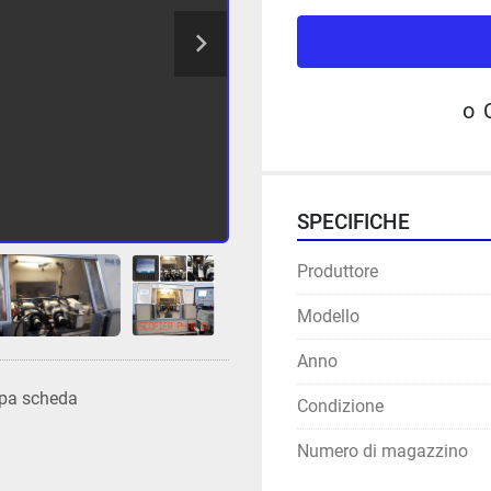
o
SPECIFICHE
Produttore
Modello
Anno
pa scheda
Condizione
Numero di magazzino