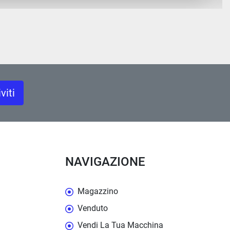
iviti
NAVIGAZIONE
Magazzino
Venduto
Vendi La Tua Macchina