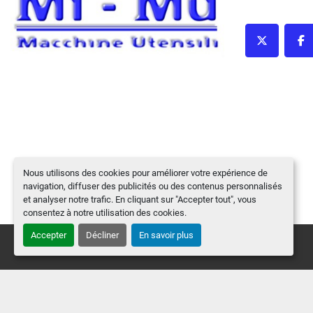
twitter
fa
Nous utilisons des cookies pour améliorer votre expérience de
navigation, diffuser des publicités ou des contenus personnalisés
et analyser notre trafic. En cliquant sur "Accepter tout", vous
consentez à notre utilisation des cookies.
Accepter
Décliner
En savoir plus