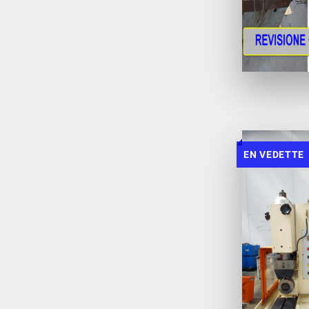
EN VEDETTE