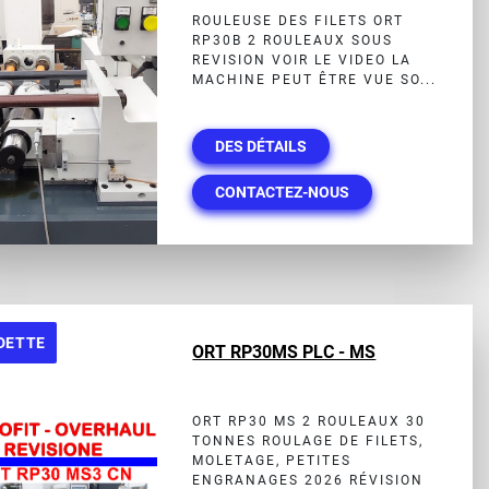
ROULEUSE DES FILETS ORT
RP30B 2 ROULEAUX SOUS
REVISION VOIR LE VIDEO LA
MACHINE PEUT ÊTRE VUE SO...
DES DÉTAILS
CONTACTEZ-NOUS
DETTE
ORT RP30MS PLC - MS
ORT RP30 MS 2 ROULEAUX 30
TONNES ROULAGE DE FILETS,
MOLETAGE, PETITES
ENGRANAGES 2026 RÉVISION