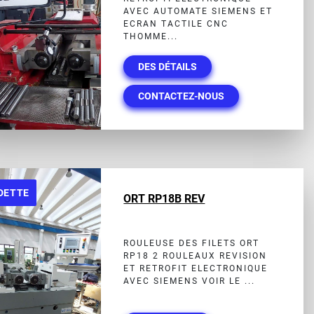
AVEC AUTOMATE SIEMENS ET
ECRAN TACTILE CNC
THOMME...
DES DÉTAILS
CONTACTEZ-NOUS
DETTE
ORT RP18B REV
ROULEUSE DES FILETS ORT
RP18 2 ROULEAUX REVISION
ET RETROFIT ELECTRONIQUE
AVEC SIEMENS VOIR LE ...