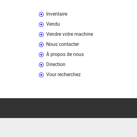
Inventaire
Vendu
Vendre votre machine
Nous contacter
À propos de nous
Direction
Vour recherchez