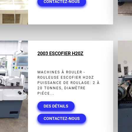
CONTACTEZ-NOUS
2003 ESCOFIER H20Z
MACHINES À ROULER -
ROULEUSE ESCOFIER H20Z
PUISSANCE DE ROULAGE: 2 À
20 TONNES, DIAMÈTRE
PIÉCE...
DES DÉTAILS
CONTACTEZ-NOUS