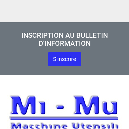
INSCRIPTION AU BULLETIN
D'INFORMATION
S'inscrire