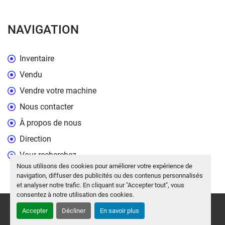
NAVIGATION
Inventaire
Vendu
Vendre votre machine
Nous contacter
À propos de nous
Direction
Vour recherchez
Nous utilisons des cookies pour améliorer votre expérience de
navigation, diffuser des publicités ou des contenus personnalisés
et analyser notre trafic. En cliquant sur "Accepter tout", vous
consentez à notre utilisation des cookies.
Gérez les cookies
Accepter
Décliner
En savoir plus