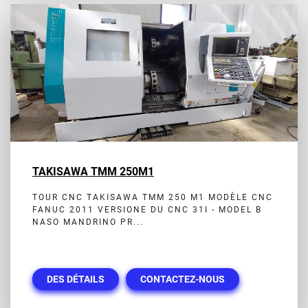
TAKISAWA TMM 250M1
TOUR CNC TAKISAWA TMM 250 M1 MODÈLE CNC
FANUC 2011 VERSIONE DU CNC 31I - MODEL B
NASO MANDRINO PR...
DES DÉTAILS
CONTACTEZ-NOUS