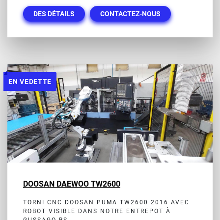
DES DÉTAILS
CONTACTEZ-NOUS
EN VEDETTE
DOOSAN DAEWOO TW2600
TORNI CNC DOOSAN PUMA TW2600 2016 AVEC
ROBOT VISIBLE DANS NOTRE ENTREPOT À
GUSSAGO BS