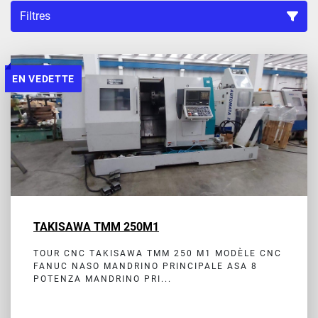
Filtres
Trier par
EN VEDETTE
TAKISAWA TMM 250M1
TOUR CNC TAKISAWA TMM 250 M1 MODÈLE CNC
FANUC NASO MANDRINO PRINCIPALE ASA 8
POTENZA MANDRINO PRI...