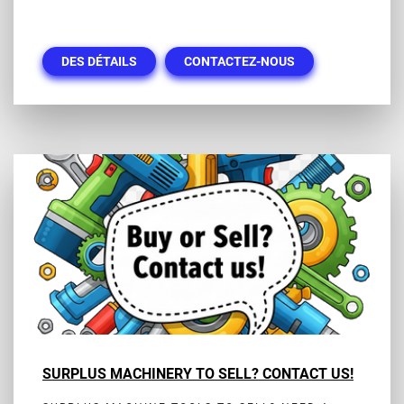
DES DÉTAILS
CONTACTEZ-NOUS
SURPLUS MACHINERY TO SELL? CONTACT US!