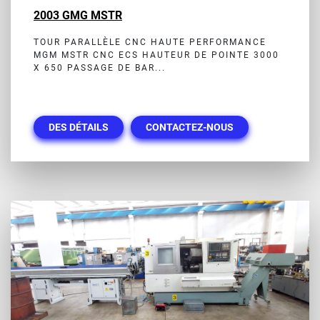
2003 GMG MSTR
TOUR PARALLÈLE CNC HAUTE PERFORMANCE
MGM MSTR CNC ECS HAUTEUR DE POINTE 3000
X 650 PASSAGE DE BAR...
DES DÉTAILS
CONTACTEZ-NOUS