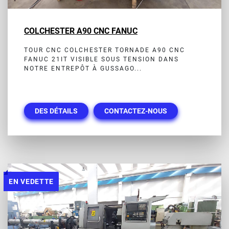
COLCHESTER A90 CNC FANUC
TOUR CNC COLCHESTER TORNADE A90 CNC
FANUC 21IT VISIBLE SOUS TENSION DANS
NOTRE ENTREPÔT À GUSSAGO...
DES DÉTAILS
CONTACTEZ-NOUS
EN VEDETTE