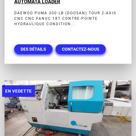
AUTOMATA LOADER
DAEWOO PUMA 300 LB (DOOSAN) TOUR 2-AXIS
CNC CNC FANUC 18T CONTRE-POINTE
HYDRAULIQUE CONDITION...
DES DÉTAILS
CONTACTEZ-NOUS
EN VEDETTE