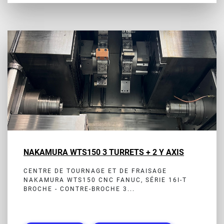
NAKAMURA WTS150 3 TURRETS + 2 Y AXIS
CENTRE DE TOURNAGE ET DE FRAISAGE
NAKAMURA WTS150 CNC FANUC, SÉRIE 16I-T
BROCHE - CONTRE-BROCHE 3...