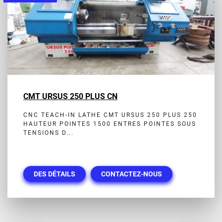
CMT URSUS 250 PLUS CN
CNC TEACH-IN LATHE CMT URSUS 250 PLUS 250
HAUTEUR POINTES 1500 ENTRES POINTES SOUS
TENSIONS D...
DES DÉTAILS
CONTACTEZ-NOUS