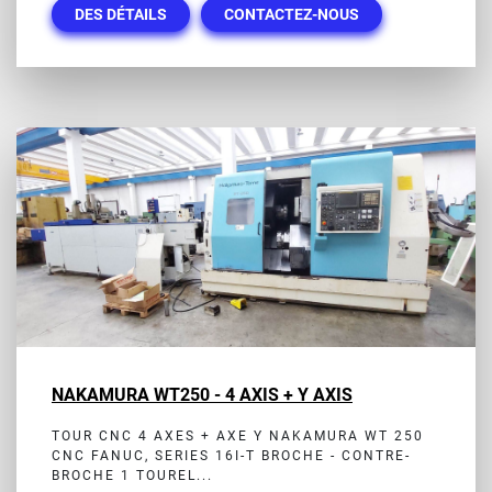
DES DÉTAILS
CONTACTEZ-NOUS
NAKAMURA WT250 - 4 AXIS + Y AXIS
TOUR CNC 4 AXES + AXE Y NAKAMURA WT 250
CNC FANUC, SERIES 16I-T BROCHE - CONTRE-
BROCHE 1 TOUREL...