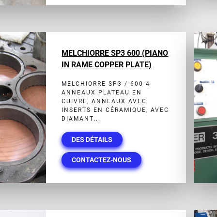
MELCHIORRE SP3 600 (PIANO
IN RAME COPPER PLATE)
MELCHIORRE SP3 / 600 4
ANNEAUX PLATEAU EN
CUIVRE, ANNEAUX AVEC
INSERTS EN CÉRAMIQUE, AVEC
DIAMANT...
DES DÉTAILS
CONTACTEZ-NOUS