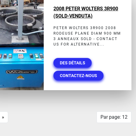
2008 PETER WOLTERS 3R900
(SOLD-VENDUTA)
PETER WOLTERS 3R900 2008
RODEUSE PLANE DIAM 900 MM
3 ANNEAUX SOLD - CONTACT
US FOR ALTERNATIVE...
DES DÉTAILS
CONTACTEZ-NOUS
»
Par page: 12