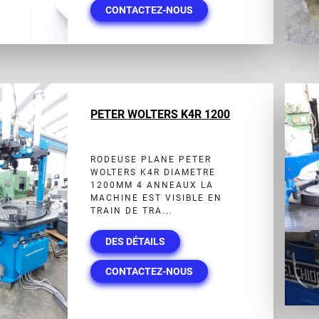
CONTACTEZ-NOUS
PETER WOLTERS K4R 1200
RODEUSE PLANE PETER
WOLTERS K4R DIAMETRE
1200MM 4 ANNEAUX LA
MACHINE EST VISIBLE EN
TRAIN DE TRA...
DES DÉTAILS
CONTACTEZ-NOUS