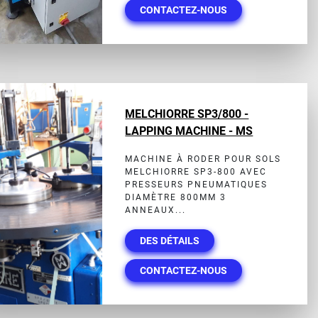
CONTACTEZ-NOUS
MELCHIORRE SP3/800 -
LAPPING MACHINE - MS
MACHINE À RODER POUR SOLS
MELCHIORRE SP3-800 AVEC
PRESSEURS PNEUMATIQUES
DIAMÈTRE 800MM 3
ANNEAUX...
DES DÉTAILS
CONTACTEZ-NOUS