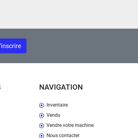
'inscrire
S
NAVIGATION
Inventaire
Vendu
Vendre votre machine
Nous contacter