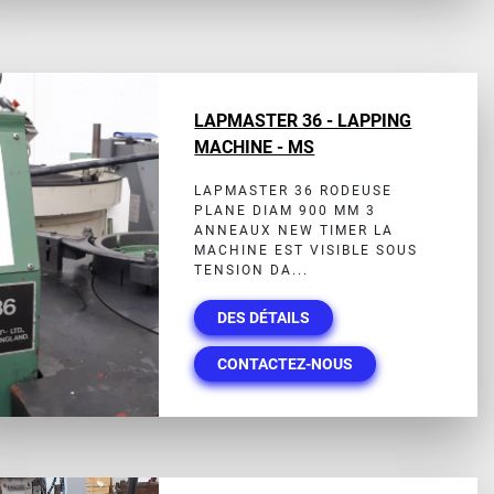
LAPMASTER 36 - LAPPING
MACHINE - MS
LAPMASTER 36 RODEUSE
PLANE DIAM 900 MM 3
ANNEAUX NEW TIMER LA
MACHINE EST VISIBLE SOUS
TENSION DA...
DES DÉTAILS
CONTACTEZ-NOUS