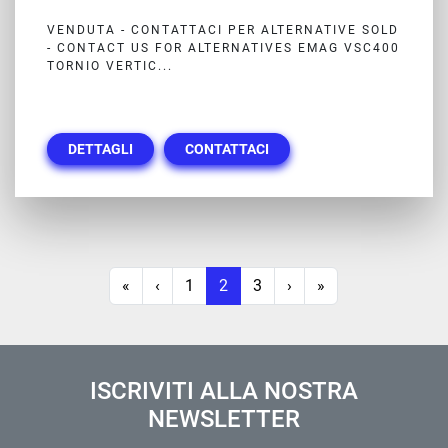
VENDUTA - CONTATTACI PER ALTERNATIVE SOLD
- CONTACT US FOR ALTERNATIVES EMAG VSC400
TORNIO VERTIC...
DETTAGLI
CONTATTACI
«
‹
1
2
3
›
»
ISCRIVITI ALLA NOSTRA
NEWSLETTER