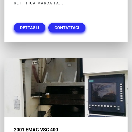
RETTIFICA MARCA FA...
DETTAGLI
CONTATTACI
2001 EMAG VSC 400