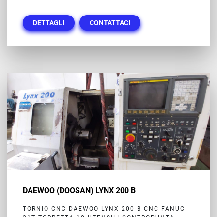
DETTAGLI
CONTATTACI
DAEWOO (DOOSAN) LYNX 200 B
TORNIO CNC DAEWOO LYNX 200 B CNC FANUC