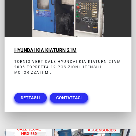
HYUNDAI KIA KIATURN 21M
TORNIO VERTICALE HYUNDAI KIA KIATURN 21VM
2005 TORRETTA 12 POSIZIONI UTENSILI
MOTORIZZATI M...
DETTAGLI
CONTATTACI