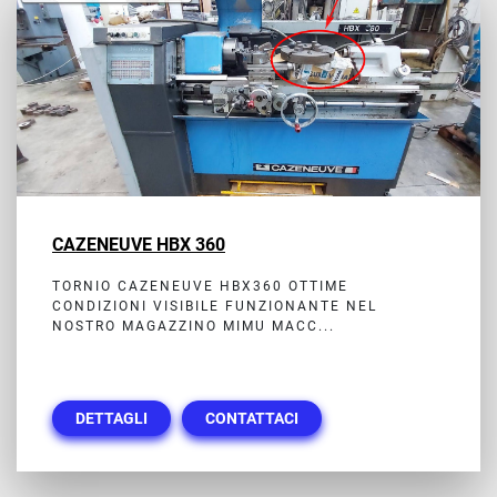
CAZENEUVE HBX 360
TORNIO CAZENEUVE HBX360 OTTIME
CONDIZIONI VISIBILE FUNZIONANTE NEL
NOSTRO MAGAZZINO MIMU MACC...
DETTAGLI
CONTATTACI