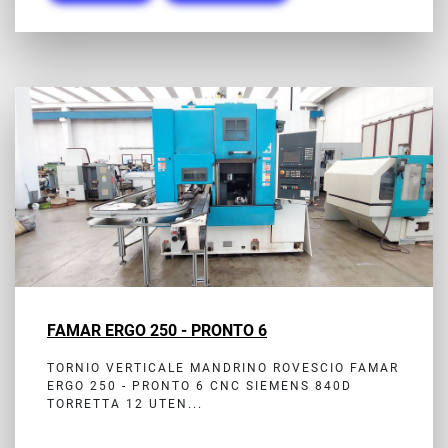
FAMAR ERGO 250 - PRONTO 6
TORNIO VERTICALE MANDRINO ROVESCIO FAMAR
ERGO 250 - PRONTO 6 CNC SIEMENS 840D
TORRETTA 12 UTEN...