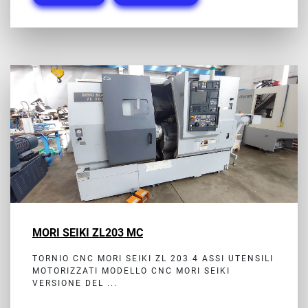
MORI SEIKI ZL203 MC
TORNIO CNC MORI SEIKI ZL 203 4 ASSI UTENSILI
MOTORIZZATI MODELLO CNC MORI SEIKI
VERSIONE DEL ...