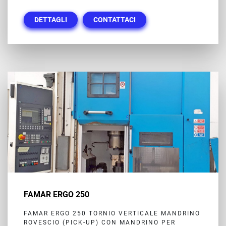
DETTAGLI
CONTATTACI
FAMAR ERGO 250
FAMAR ERGO 250 TORNIO VERTICALE MANDRINO
ROVESCIO (PICK-UP) CON MANDRINO PER