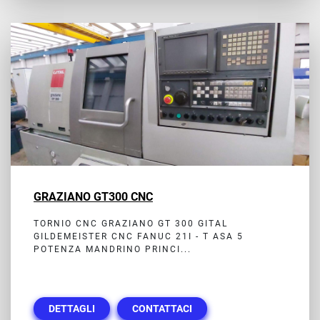
GRAZIANO GT300 CNC
TORNIO CNC GRAZIANO GT 300 GITAL
GILDEMEISTER CNC FANUC 21I - T ASA 5
POTENZA MANDRINO PRINCI...
DETTAGLI
CONTATTACI