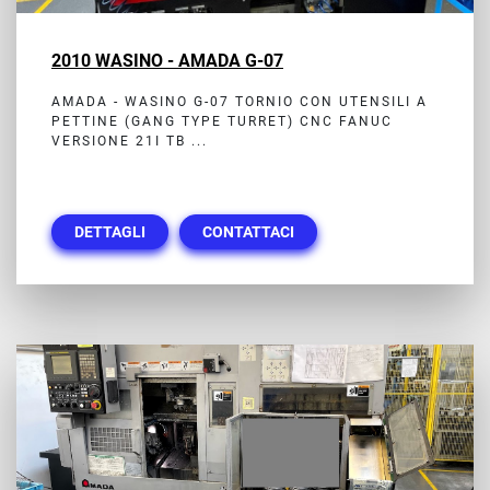
2010 WASINO - AMADA G-07
AMADA - WASINO G-07 TORNIO CON UTENSILI A
PETTINE (GANG TYPE TURRET) CNC FANUC
VERSIONE 21I TB ...
DETTAGLI
CONTATTACI