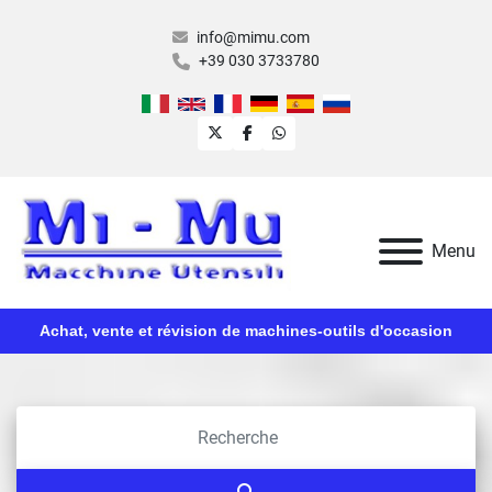
info@mimu.com
+39 030 3733780
twitter
facebook
whatsapp
Menu
Achat, vente et révision de machines-outils d'occasion