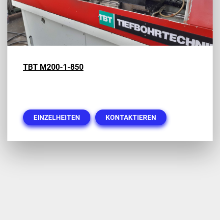
TBT M200-1-850
EINZELHEITEN
KONTAKTIEREN