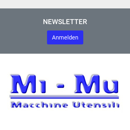
NEWSLETTER
Anmelden