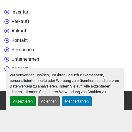
Inventar
Verkauft
Ankauf
Kontakt
Sie suchen
Unternehmen
Andahrt
Wir verwenden Cookies, um Ihren Besuch zu verbessern,
personalisierte Inhalte oder Werbung zu präsentieren und unseren
Datenverkehr zu analysieren. Indem Sie auf "Alle akzeptieren"
klicken, stimmen Sie unserer Verwendung von Cookies zu.
Cookie-Einstellungen
Akzeptieren
Ablehnen
Mehr erfahren