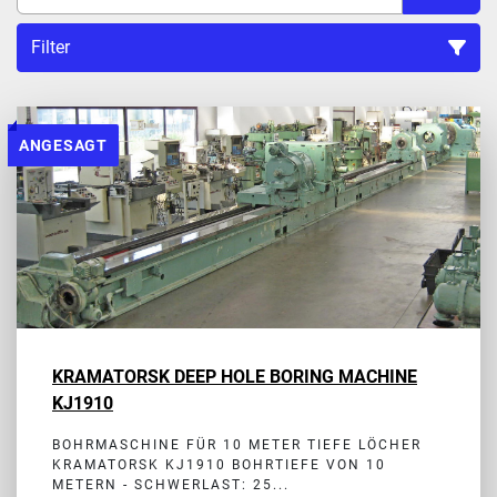
Filter
Sortieren nach
ANGESAGT
KRAMATORSK DEEP HOLE BORING MACHINE
KJ1910
BOHRMASCHINE FÜR 10 METER TIEFE LÖCHER
KRAMATORSK KJ1910 BOHRTIEFE VON 10
METERN - SCHWERLAST: 25...