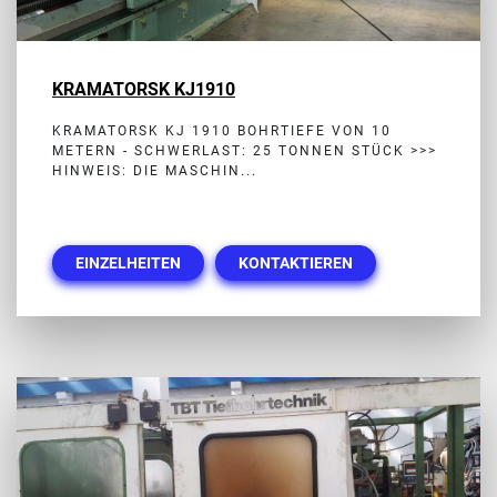
KRAMATORSK KJ1910
KRAMATORSK KJ 1910 BOHRTIEFE VON 10
METERN - SCHWERLAST: 25 TONNEN STÜCK >>>
HINWEIS: DIE MASCHIN...
EINZELHEITEN
KONTAKTIEREN