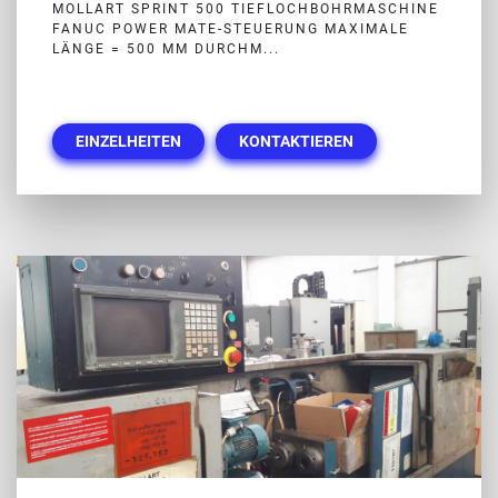
MOLLART SPRINT 500 TIEFLOCHBOHRMASCHINE
FANUC POWER MATE-STEUERUNG MAXIMALE
LÄNGE = 500 MM DURCHM...
EINZELHEITEN
KONTAKTIEREN