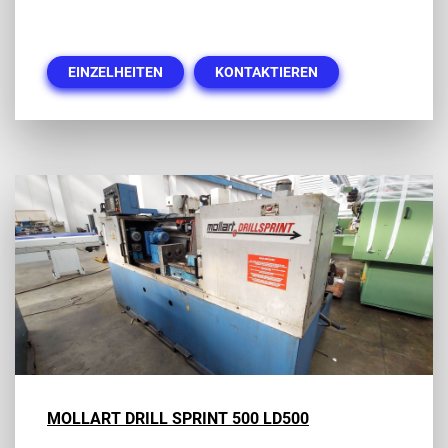
EINZELHEITEN
KONTAKTIEREN
MOLLART DRILL SPRINT 500 LD500