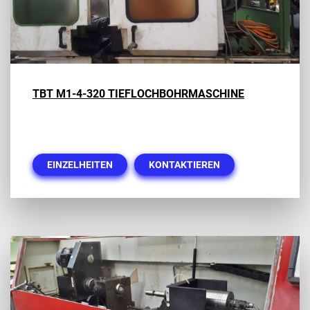
TBT M1-4-320 TIEFLOCHBOHRMASCHINE
EINZELHEITEN
KONTAKTIEREN