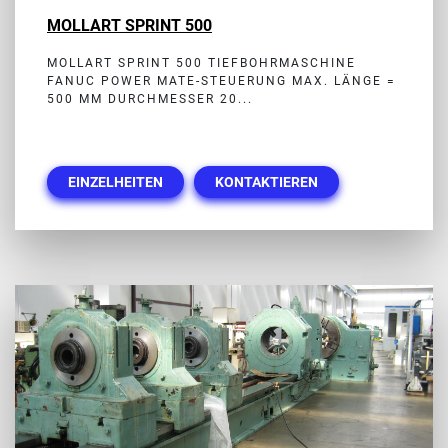
MOLLART SPRINT 500
MOLLART SPRINT 500 TIEFBOHRMASCHINE
FANUC POWER MATE-STEUERUNG MAX. LÄNGE =
500 MM DURCHMESSER 20...
EINZELHEITEN
KONTAKTIEREN