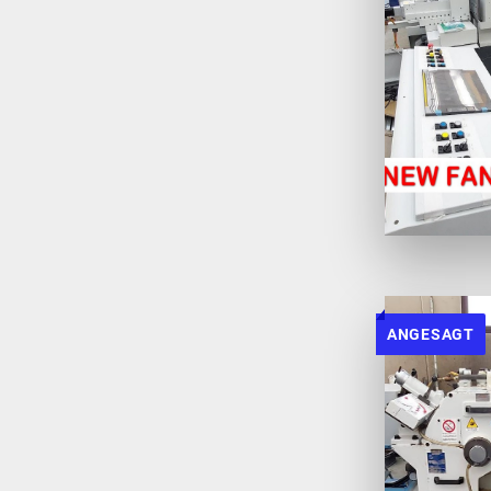
ANGESAGT