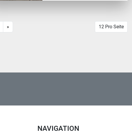
»
12 Pro Seite
NAVIGATION