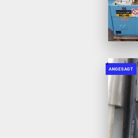
ANGESAGT