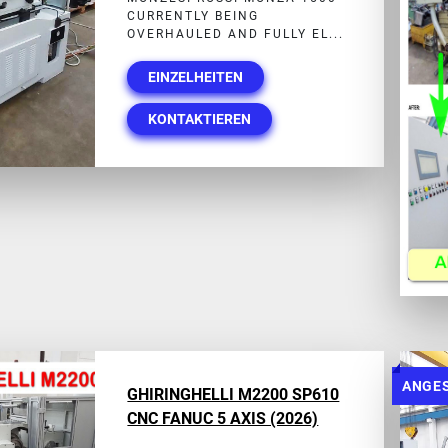
CURRENTLY BEING
OVERHAULED AND FULLY EL...
EINZELHEITEN
KONTAKTIEREN
ANGE
GHIRINGHELLI M2200 SP610
CNC FANUC 5 AXIS (2026)