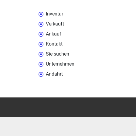
Inventar
Verkauft
Ankauf
Kontakt
Sie suchen
Unternehmen
Andahrt