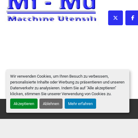
twitter
fa
Wir verwenden Cookies, um Ihren Besuch zu verbessern,
personalisierte Inhalte oder Werbung zu präsentieren und unseren
Datenverkehr zu analysieren. Indem Sie auf "Alle akzeptieren"
klicken, stimmen Sie unserer Verwendung von Cookies zu.
Akzeptieren
Ablehnen
Mehr erfahren