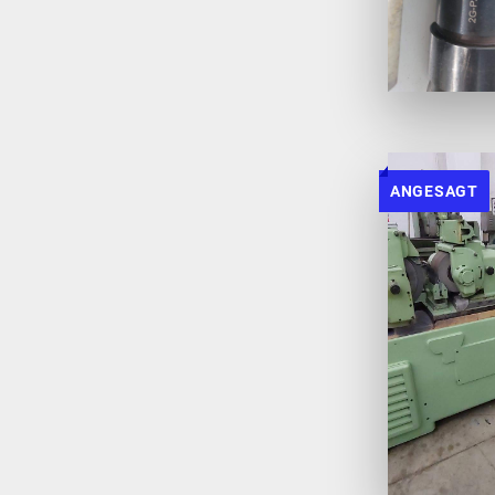
ANGESAGT