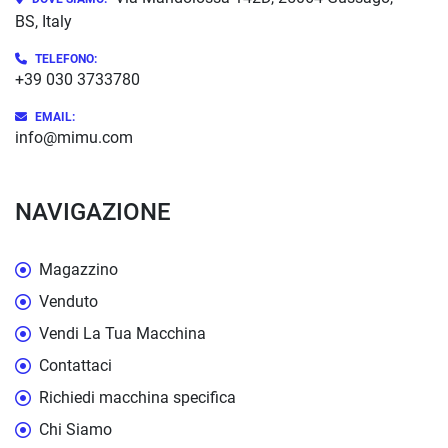
BS, Italy
TELEFONO:
+39 030 3733780
EMAIL:
info@mimu.com
NAVIGAZIONE
Magazzino
Venduto
Vendi La Tua Macchina
Contattaci
Richiedi macchina specifica
Chi Siamo