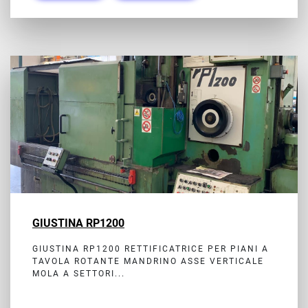
GIUSTINA RP1200
GIUSTINA RP1200 RETTIFICATRICE PER PIANI A
TAVOLA ROTANTE MANDRINO ASSE VERTICALE
MOLA A SETTORI...