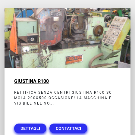
Tutte le categorie
Ordina per
GIUSTINA R100
RETTIFICA SENZA CENTRI GIUSTINA R100 SC
MOLA 200X500 OCCASIONE! LA MACCHINA È
VISIBILE NEL NO...
DETTAGLI
CONTATTACI