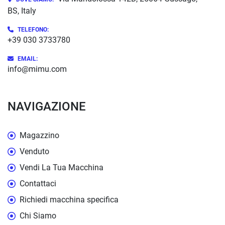
BS, Italy
TELEFONO:
+39 030 3733780
EMAIL:
info@mimu.com
NAVIGAZIONE
Magazzino
Venduto
Vendi La Tua Macchina
Contattaci
Richiedi macchina specifica
Chi Siamo