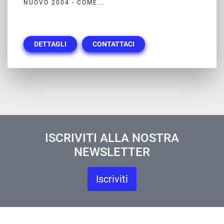
NUOVO 2004 - COME...
DETTAGLI
CONTATTACI
ISCRIVITI ALLA NOSTRA
NEWSLETTER
Iscriviti