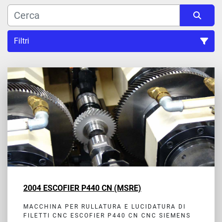
Filtri
Ordina per
2004 ESCOFIER P440 CN (MSRE)
MACCHINA PER RULLATURA E LUCIDATURA DI
FILETTI CNC ESCOFIER P440 CN CNC SIEMENS