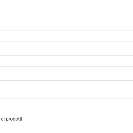
 di prodotti