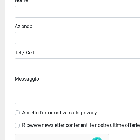
Nome
*
Azienda
Tel / Cell
Messaggio
Accetto l'informativa sulla privacy
Ricevere newsletter contenenti le nostre ultime offerte