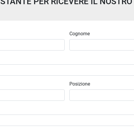
STANTE PER RICEVERE IL NOSTRO 
Cognome
Posizione