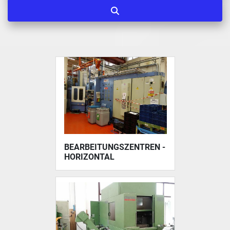
BEARBEITUNGSZENTREN -
HORIZONTAL