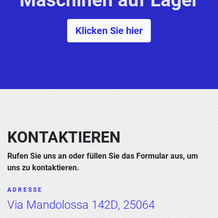
Maschinen auf Lager
Klicken Sie hier
KONTAKTIEREN
Rufen Sie uns an oder füllen Sie das Formular aus, um
uns zu kontaktieren.
ADRESSE
Via Mandolossa 142D, 25064