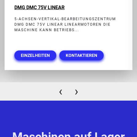
DMG DMC 75V LINEAR
5-ACHSEN-VERTIKAL-BEARBEITUNGSZENTRUM
DMG DMC 75V LINEAR LINEARMOTOREN DIE
MASCHINE KANN BETRIEBS...
EINZELHEITEN
KONTAKTIEREN
‹
›