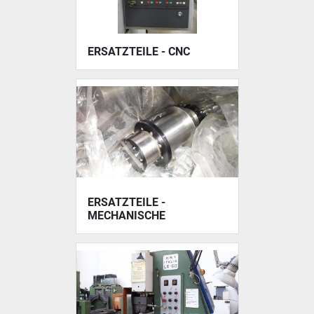
ERSATZTEILE - CNC
ERSATZTEILE -
MECHANISCHE