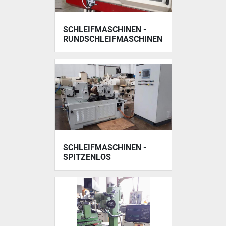
SCHLEIFMASCHINEN -
RUNDSCHLEIFMASCHINEN
SCHLEIFMASCHINEN -
SPITZENLOS