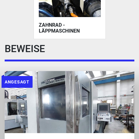
ZAHNRAD -
LÄPPMASCHINEN
BEWEISE
ANGESAGT