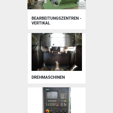
BEARBEITUNGSZENTREN -
VERTIKAL
DREHMASCHINEN