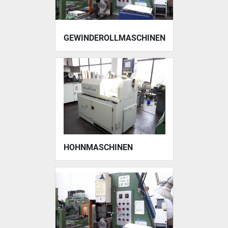
GEWINDEROLLMASCHINEN
HOHNMASCHINEN