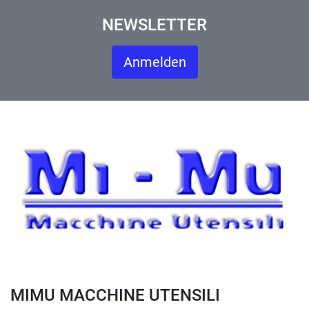
NEWSLETTER
Anmelden
MIMU MACCHINE UTENSILI