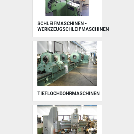
SCHLEIFMASCHINEN -
WERKZEUGSCHLEIFMASCHINEN
TIEFLOCHBOHRMASCHINEN