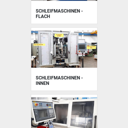
SCHLEIFMASCHINEN -
FLACH
SCHLEIFMASCHINEN -
INNEN