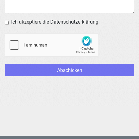
Ich akzeptiere die Datenschutzerklärung
Abschicken