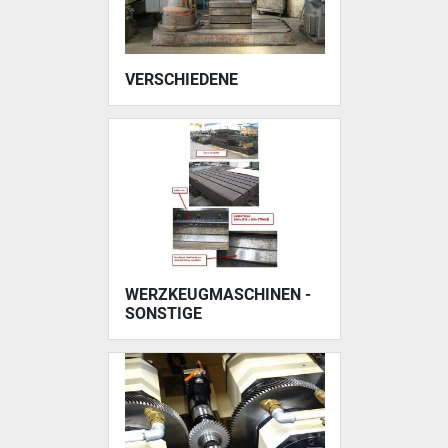
VERSCHIEDENE
WERZKEUGMASCHINEN -
SONSTIGE