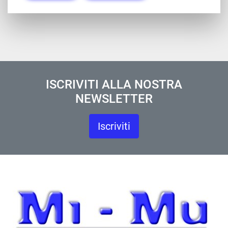
ISCRIVITI ALLA NOSTRA
NEWSLETTER
Iscriviti