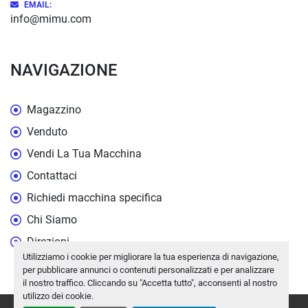
EMAIL:
info@mimu.com
NAVIGAZIONE
Magazzino
Venduto
Vendi La Tua Macchina
Contattaci
Richiedi macchina specifica
Chi Siamo
Direzioni
Utilizziamo i cookie per migliorare la tua esperienza di navigazione,
per pubblicare annunci o contenuti personalizzati e per analizzare
il nostro traffico. Cliccando su "Accetta tutto", acconsenti al nostro
utilizzo dei cookie.