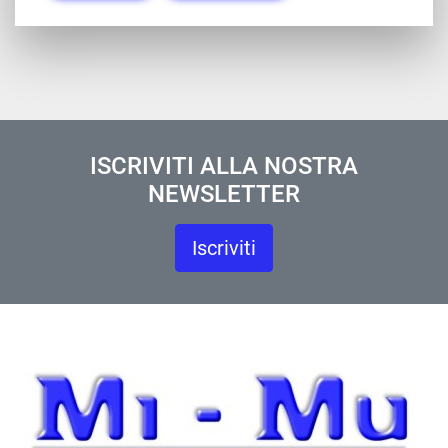
ISCRIVITI ALLA NOSTRA
NEWSLETTER
Iscriviti