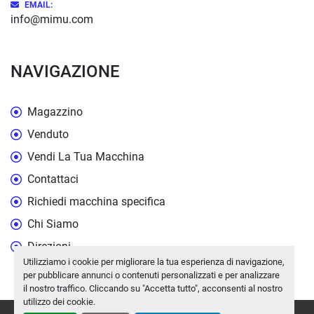
EMAIL:
info@mimu.com
NAVIGAZIONE
Magazzino
Venduto
Vendi La Tua Macchina
Contattaci
Richiedi macchina specifica
Chi Siamo
Direzioni
Utilizziamo i cookie per migliorare la tua esperienza di navigazione,
per pubblicare annunci o contenuti personalizzati e per analizzare
il nostro traffico. Cliccando su "Accetta tutto", acconsenti al nostro
utilizzo dei cookie.