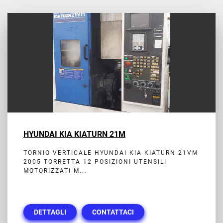
Tutte le categorie
Ordina per
HYUNDAI KIA KIATURN 21M
TORNIO VERTICALE HYUNDAI KIA KIATURN 21VM
2005 TORRETTA 12 POSIZIONI UTENSILI
MOTORIZZATI M...
DETTAGLI
CONTATTACI