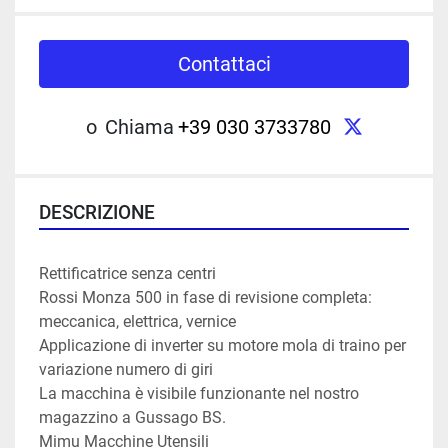
Contattaci
twitter
o
Chiama
+39 030 3733780
DESCRIZIONE
Rettificatrice senza centri 
Rossi Monza 500 in fase di revisione completa: 
meccanica, elettrica, vernice
Applicazione di inverter su motore mola di traino per 
variazione numero di giri
La macchina è visibile funzionante nel nostro 
magazzino a Gussago BS.
Mimu Macchine Utensili 