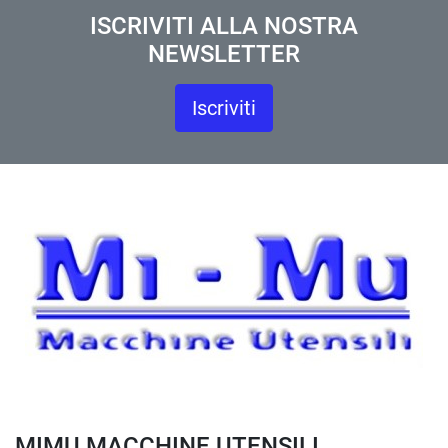
ISCRIVITI ALLA NOSTRA
NEWSLETTER
Iscriviti
MIMU MACCHINE UTENSILI