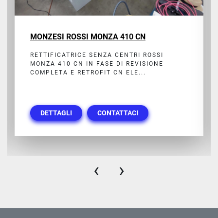
MONZESI ROSSI MONZA 410 CN
RETTIFICATRICE SENZA CENTRI ROSSI
MONZA 410 CN IN FASE DI REVISIONE
COMPLETA E RETROFIT CN ELE...
DETTAGLI
CONTATTACI
‹
›