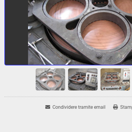
Condividere tramite email
Stam