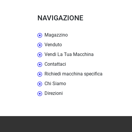
NAVIGAZIONE
Magazzino
Venduto
Vendi La Tua Macchina
Contattaci
Richiedi macchina specifica
Chi Siamo
Direzioni