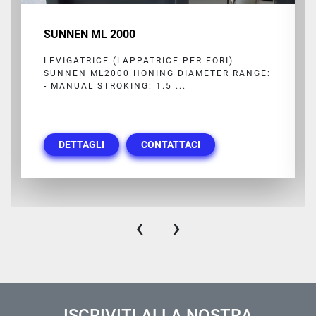
SUNNEN ML 2000
LEVIGATRICE (LAPPATRICE PER FORI)
SUNNEN ML2000 HONING DIAMETER RANGE:
- MANUAL STROKING: 1.5 ...
DETTAGLI
CONTATTACI
‹
›
ISCRIVITI ALLA NOSTRA