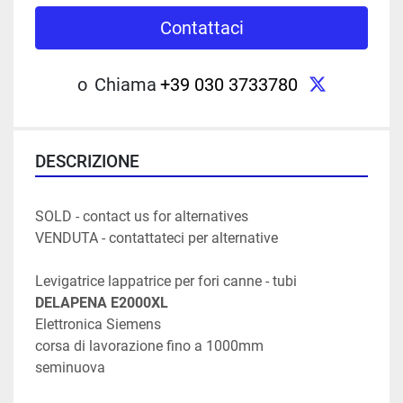
Contattaci
twitter
o
Chiama
+39 030 3733780
DESCRIZIONE
SOLD - contact us for alternatives  
VENDUTA - contattateci per alternative
Levigatrice lappatrice per fori canne - tubi
DELAPENA E2000XL
Elettronica Siemens
corsa di lavorazione fino a 1000mm
seminuova