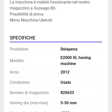
La macchina è visibile funzionante nel nostro 
magazzino a Gussago BS.
Possibilità di prova
Mimu Macchine Utensili
SPECIFICHE
Produttore
Delapena
E2000 XL honing
Modello
machine
Anno
2012
Condizione
Usato
Numero di magazzino
820633
Honing dia (min-max)
5-50 mm