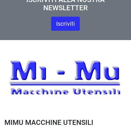
NEWSLETTER
Iscriviti
MIMU MACCHINE UTENSILI