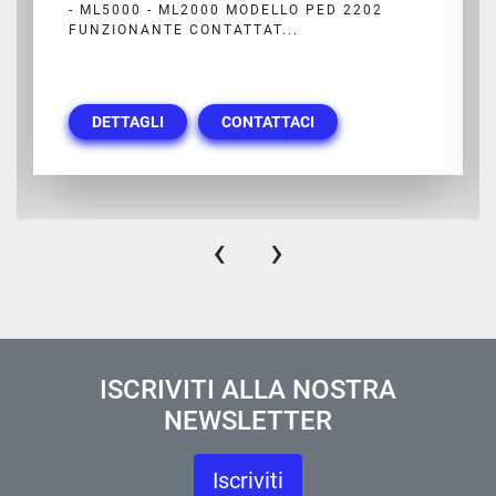
- ML5000 - ML2000 MODELLO PED 2202
FUNZIONANTE CONTATTAT...
DETTAGLI
CONTATTACI
‹
›
ISCRIVITI ALLA NOSTRA
NEWSLETTER
Iscriviti