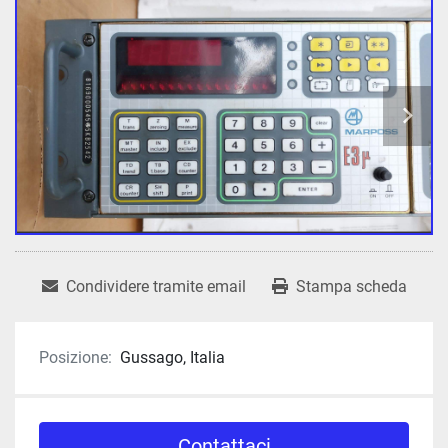
Condividere tramite email
Stampa scheda
Posizione:
Gussago, Italia
Contattaci