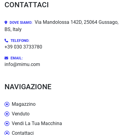
CONTATTACI
Via Mandolossa 142D, 25064 Gussago,
DOVE SIAMO:
BS, Italy
TELEFONO:
+39 030 3733780
EMAIL:
info@mimu.com
NAVIGAZIONE
Magazzino
Venduto
Vendi La Tua Macchina
Contattaci