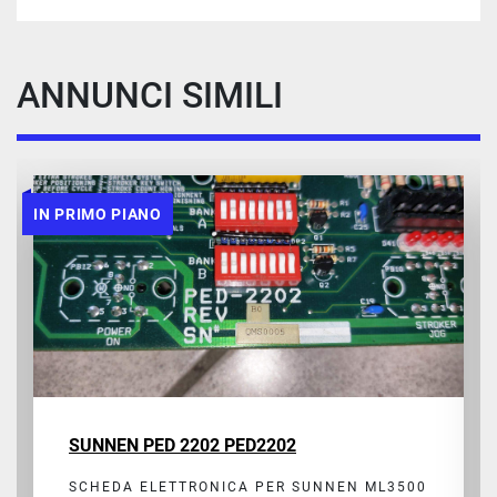
ANNUNCI SIMILI
IN PRIMO PIANO
SUNNEN PED 2202 PED2202
SCHEDA ELETTRONICA PER SUNNEN ML3500