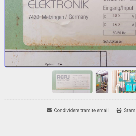
Condividere tramite email
Stam