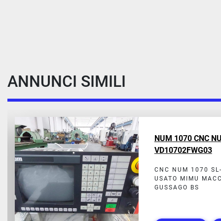
ANNUNCI SIMILI
NUM 1070 CNC NU
VD10702FWG03
CNC NUM 1070 SL
USATO MIMU MACC
GUSSAGO BS