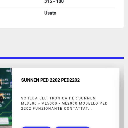
315 - 100
Usato
SUNNEN PED 2202 PED2202
SCHEDA ELETTRONICA PER SUNNEN
ML3500 - ML5000 - ML2000 MODELLO PED
2202 FUNZIONANTE CONTATTAT...