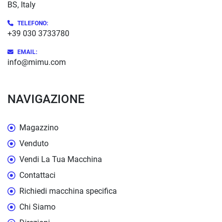
BS, Italy
TELEFONO:
+39 030 3733780
EMAIL:
info@mimu.com
NAVIGAZIONE
Magazzino
Venduto
Vendi La Tua Macchina
Contattaci
Richiedi macchina specifica
Chi Siamo