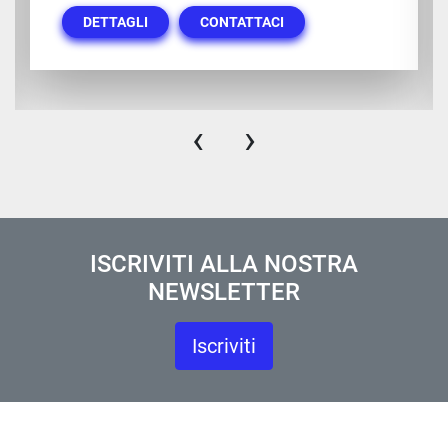
DETTAGLI
CONTATTACI
‹
›
ISCRIVITI ALLA NOSTRA
NEWSLETTER
Iscriviti