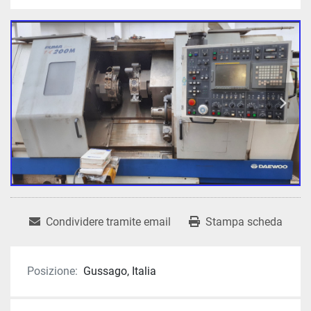
Condividere tramite email
Stampa scheda
Posizione:
Gussago, Italia