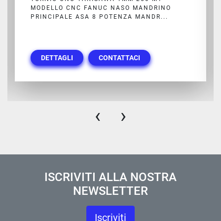
MODELLO CNC FANUC NASO MANDRINO
PRINCIPALE ASA 8 POTENZA MANDR...
DETTAGLI
CONTATTACI
‹
›
ISCRIVITI ALLA NOSTRA
NEWSLETTER
Iscriviti