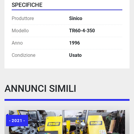
SPECIFICHE
Produttore
Sinico
Modello
TR60-4-350
Anno
1996
Condizione
Usato
ANNUNCI SIMILI
- 2021 -