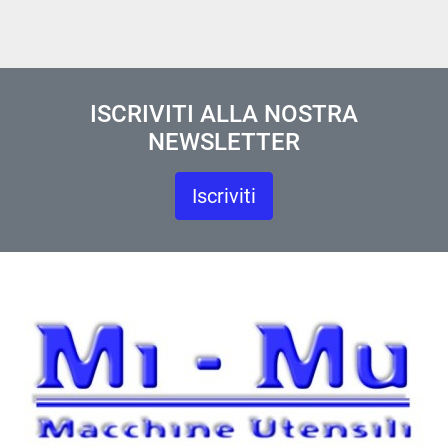
ISCRIVITI ALLA NOSTRA
NEWSLETTER
Iscriviti