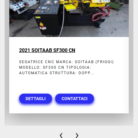
2021 SOITAAB SF300 CN
SEGATRICE CNC MARCA: SOITAAB (FRIGGI)
MODELLO: SF300 CN TIPOLOGIA:
AUTOMATICA STRUTTURA: DOPP...
DETTAGLI
CONTATTACI
‹
›