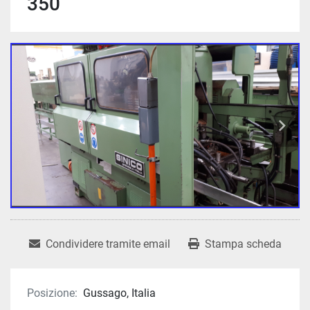
350
Condividere tramite email
Stampa scheda
Posizione:
Gussago, Italia