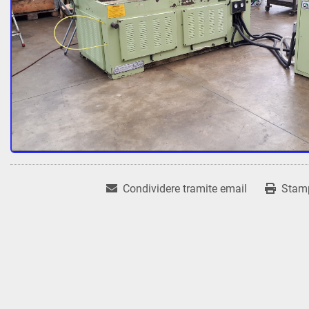
Condividere tramite email
Stam