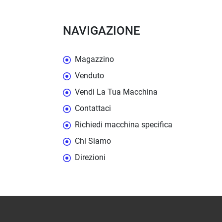
NAVIGAZIONE
Magazzino
Venduto
Vendi La Tua Macchina
Contattaci
Richiedi macchina specifica
Chi Siamo
Direzioni