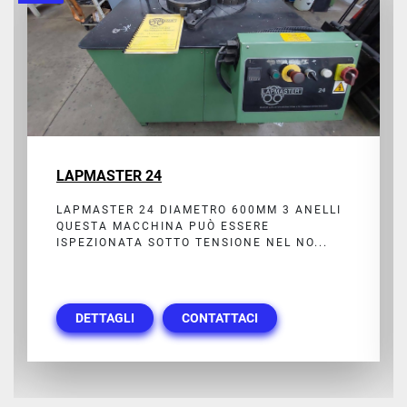
LAPMASTER 24
LAPMASTER 24 DIAMETRO 600MM 3 ANELLI
QUESTA MACCHINA PUÒ ESSERE
ISPEZIONATA SOTTO TENSIONE NEL NO...
DETTAGLI
CONTATTACI