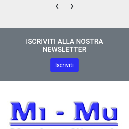
‹
›
ISCRIVITI ALLA NOSTRA
NEWSLETTER
Iscriviti