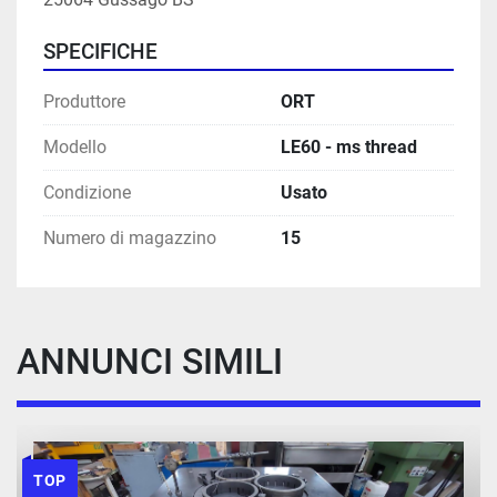
SPECIFICHE
Produttore
ORT
Modello
LE60 - ms thread
Condizione
Usato
Numero di magazzino
15
ANNUNCI SIMILI
TOP