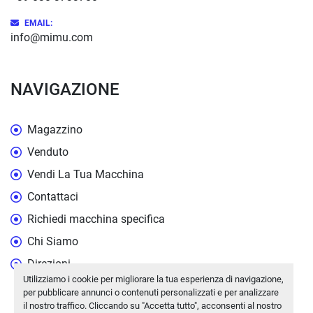
EMAIL:
info@mimu.com
NAVIGAZIONE
Magazzino
Venduto
Vendi La Tua Macchina
Contattaci
Richiedi macchina specifica
Chi Siamo
Direzioni
Utilizziamo i cookie per migliorare la tua esperienza di navigazione,
per pubblicare annunci o contenuti personalizzati e per analizzare
il nostro traffico. Cliccando su "Accetta tutto", acconsenti al nostro