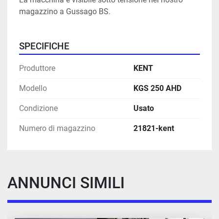
magazzino a Gussago BS.
SPECIFICHE
Produttore
KENT
Modello
KGS 250 AHD
Condizione
Usato
Numero di magazzino
21821-kent
ANNUNCI SIMILI