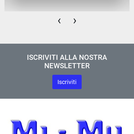
‹
›
ISCRIVITI ALLA NOSTRA
NEWSLETTER
Iscriviti