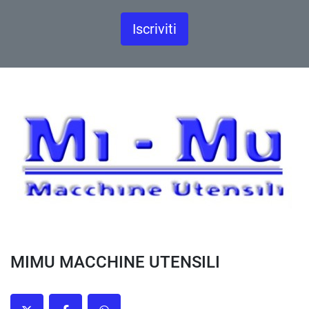
Iscriviti
MIMU MACCHINE UTENSILI