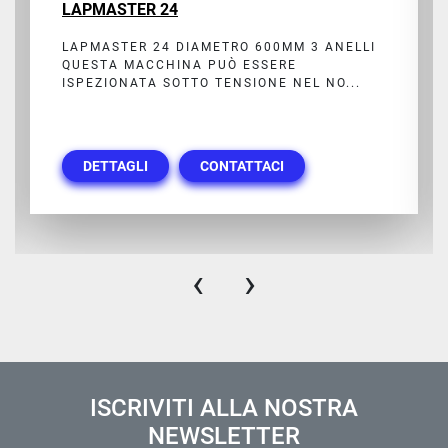
LAPMASTER 24
LAPMASTER 24 DIAMETRO 600MM 3 ANELLI
QUESTA MACCHINA PUÒ ESSERE
ISPEZIONATA SOTTO TENSIONE NEL NO...
DETTAGLI
CONTATTACI
‹
›
ISCRIVITI ALLA NOSTRA
NEWSLETTER