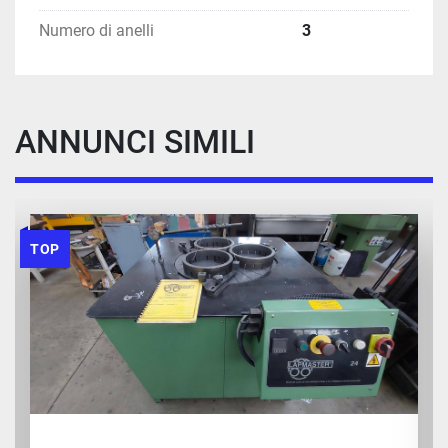
Numero di anelli
3
ANNUNCI SIMILI
TOP