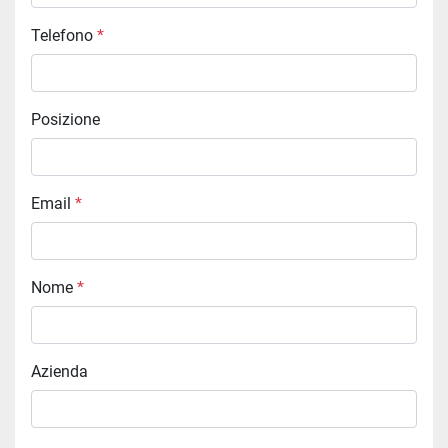
Telefono
*
Posizione
Email
*
Nome
*
Azienda