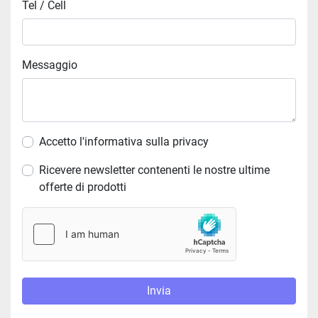
Tel / Cell
Messaggio
Accetto l'informativa sulla privacy
Ricevere newsletter contenenti le nostre ultime
offerte di prodotti
Invia