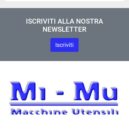
ISCRIVITI ALLA NOSTRA
NEWSLETTER
Iscriviti